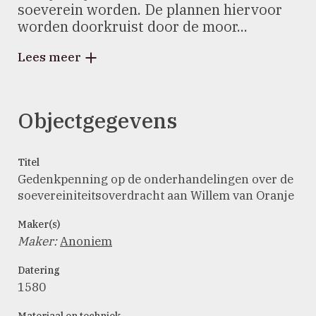
soeverein worden. De plannen hiervoor
worden doorkruist door de moor...
Lees meer
Objectgegevens
Titel
Gedenkpenning op de onderhandelingen over de
soevereiniteitsoverdracht aan Willem van Oranje
Maker(s)
Maker
:
Anoniem
Datering
1580