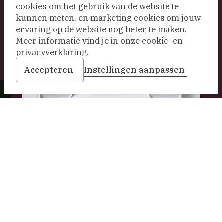
cookies om het gebruik van de website te
Duik in onze collectie
kunnen meten, en marketing cookies om jouw
ervaring op de website nog beter te maken.
Meer informatie vind je in onze cookie- en
privacyverklaring.
Accepteren
Instellingen aanpassen