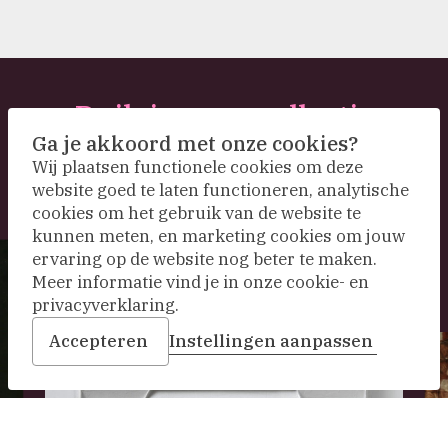
Duik in onze collectie
Ga je akkoord met onze cookies?
Wij plaatsen functionele cookies om deze
website goed te laten functioneren, analytische
cookies om het gebruik van de website te
kunnen meten, en marketing cookies om jouw
ervaring op de website nog beter te maken.
Meer informatie vind je in onze cookie- en
privacyverklaring.
Accepteren
Instellingen aanpassen