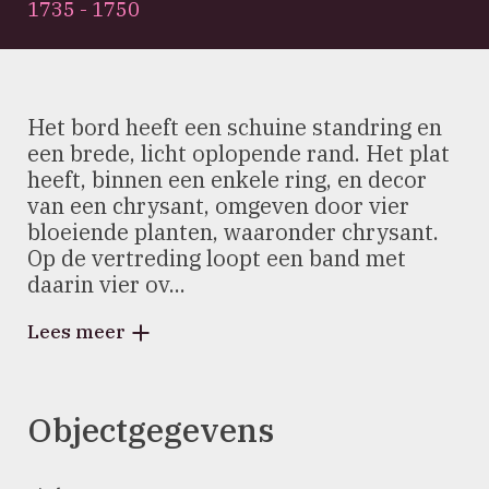
1735 - 1750
Het bord heeft een schuine standring en
een brede, licht oplopende rand. Het plat
heeft, binnen een enkele ring, en decor
van een chrysant, omgeven door vier
bloeiende planten, waaronder chrysant.
Op de vertreding loopt een band met
daarin vier ov...
Lees meer
Objectgegevens