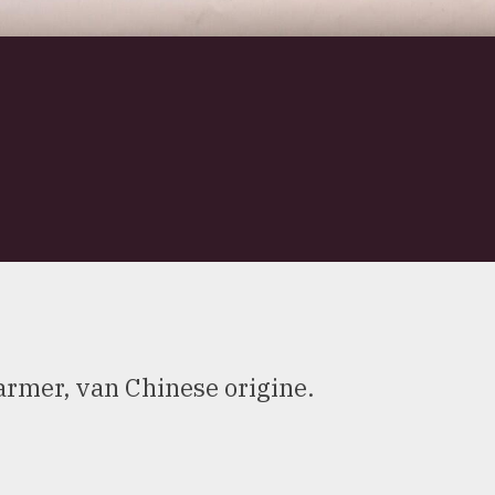
rmer, van Chinese origine.