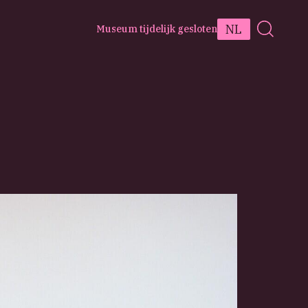
NL
Museum tijdelijk gesloten