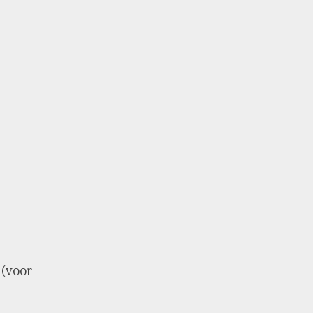
 (voor