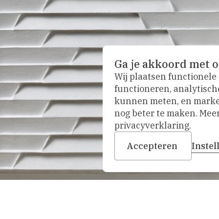
Ga je akkoord met o
Wij plaatsen functionele
functioneren, analytisch
kunnen meten, en market
nog beter te maken. Meer 
privacyverklaring.
Accepteren
Inste