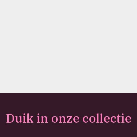
Duik in onze collectie