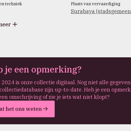
en techniek
Plaats van vervaardiging
Surabaya (stadsgemeen
meer
 je een opmerking?
 2024 is onze collectie digitaal. Nog niet alle gegeven
collectiedatabase zijn up-to-date. Heb je een opmerk
een omschrijving of zie je iets wat niet klopt?
at het ons weten