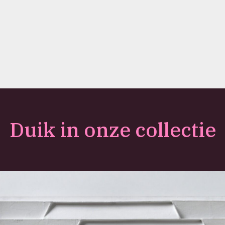
Duik in onze collectie