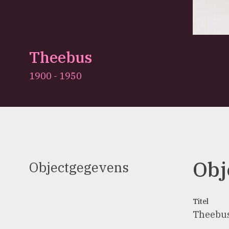
Theebus
1900 - 1950
Obj
Objectgegevens
Titel
Theebu