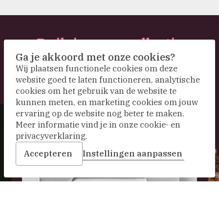
Duik in onze collectie
Ga je akkoord met onze cookies?
Wij plaatsen functionele cookies om deze
website goed te laten functioneren, analytische
cookies om het gebruik van de website te
kunnen meten, en marketing cookies om jouw
ervaring op de website nog beter te maken.
Meer informatie vind je in onze cookie- en
privacyverklaring.
Accepteren
Instellingen aanpassen