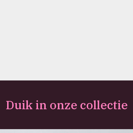
Duik in onze collectie