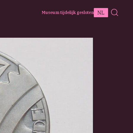
NL
Museum tijdelijk gesloten