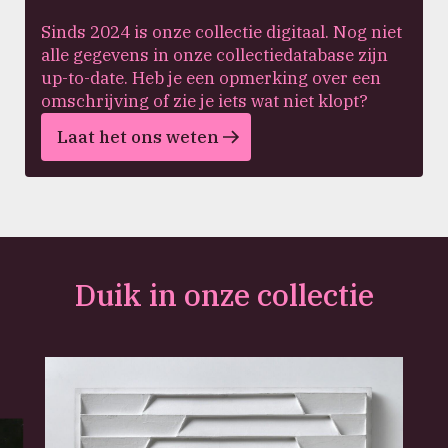
Sinds 2024 is onze collectie digitaal. Nog niet
alle gegevens in onze collectiedatabase zijn
up-to-date. Heb je een opmerking over een
omschrijving of zie je iets wat niet klopt?
Laat het ons weten
Duik in onze collectie