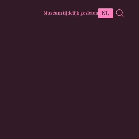
NL
Museum tijdelijk gesloten