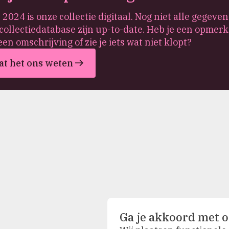
 2024 is onze collectie digitaal. Nog niet alle gegeven
collectiedatabase zijn up-to-date. Heb je een opmerk
een omschrijving of zie je iets wat niet klopt?
at het ons weten
Ga je akkoord met o