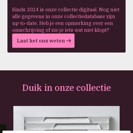
Sinds 2024 is onze collectie digitaal. Nog niet
alle gegevens in onze collectiedatabase zijn
up-to-date. Heb je een opmerking over een
omschrijving of zie je iets wat niet klopt?
Laat het ons weten
Duik in onze collectie