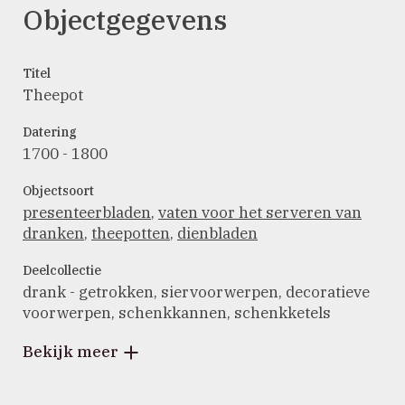
Objectgegevens
Titel
Theepot
Datering
1700 - 1800
Objectsoort
presenteerbladen
,
vaten voor het serveren van
dranken
,
theepotten
,
dienbladen
Deelcollectie
drank - getrokken, siervoorwerpen, decoratieve
voorwerpen, schenkkannen, schenkketels
Bekijk meer