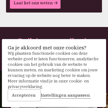
Laat het ons weten
Duik in onze collectie
Ga je akkoord met onze cookies?
Wij plaatsen functionele cookies om deze
website goed te laten functioneren, analytische
cookies om het gebruik van de website te
kunnen meten, en marketing cookies om jouw
ervaring op de website nog beter te maken.
Meer informatie vind je in onze cookie- en
privacyverklaring.
Accepteren
Instellingen aanpassen