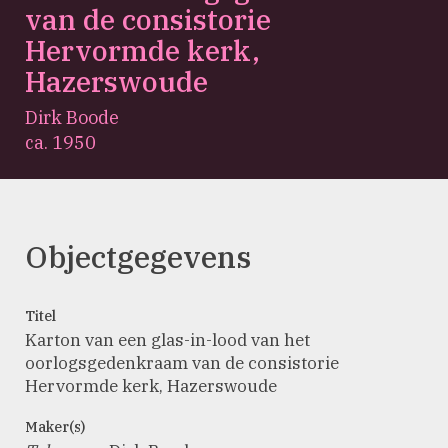
van de consistorie
Hervormde kerk,
Hazerswoude
Dirk Boode
ca. 1950
Objectgegevens
Titel
Karton van een glas-in-lood van het
oorlogsgedenkraam van de consistorie
Hervormde kerk, Hazerswoude
Maker(s)