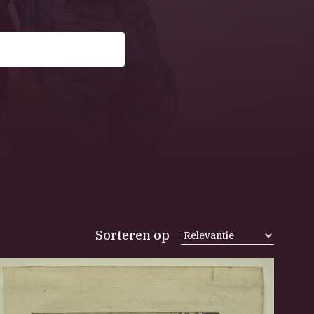
Sorteren op