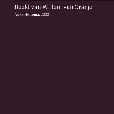
Beeld van Willem van Oranje
Auke Hettema
,
2000