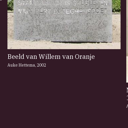
Beeld van Willem van Oranje
Auke Hettema
,
2002