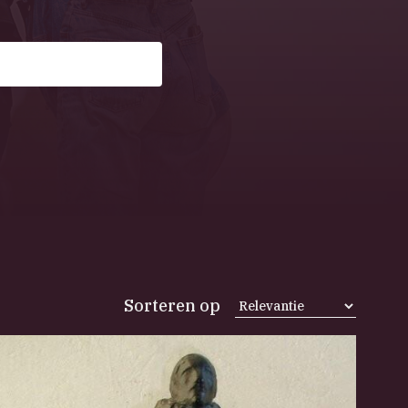
Sorteren op