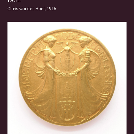
Chris van der Hoef
,
1916