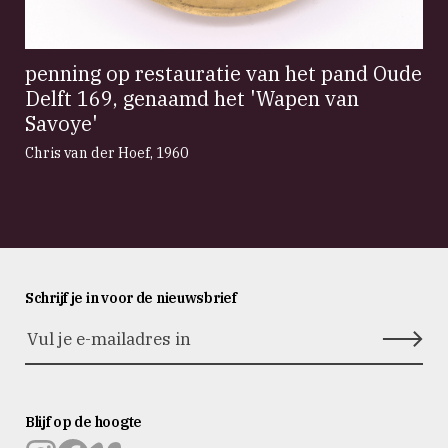
penning op restauratie van het pand Oude
Delft 169, genaamd het 'Wapen van
Savoye'
Chris van der Hoef
,
1960
Schrijf je in voor de nieuwsbrief
Blijf op de hoogte