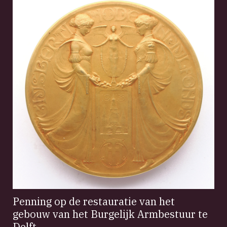
Penning op de restauratie van het
gebouw van het Burgelijk Armbestuur te
Delft