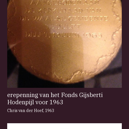
erepenning van het Fonds Gijsberti
Hodenpijl voor 1963
Chris van der Hoef
,
1963