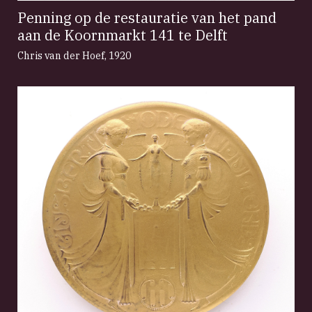
Penning op de restauratie van het pand
aan de Koornmarkt 141 te Delft
Chris van der Hoef
,
1920