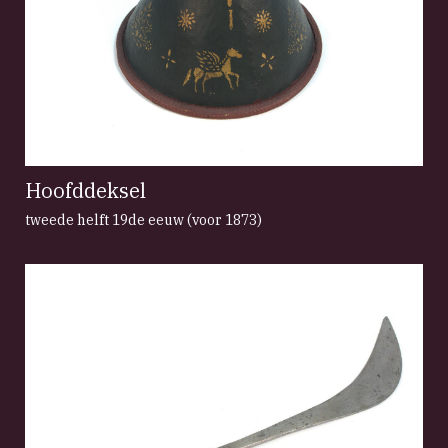
Hoofddeksel
tweede helft 19de eeuw (voor 1873)