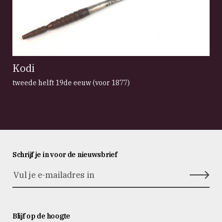
Kodi
tweede helft 19de eeuw (voor 1877)
Schrijf je in voor de nieuwsbrief
Blijf op de hoogte