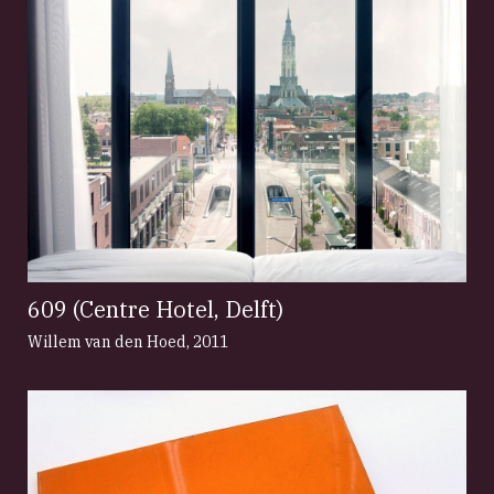
609 (Centre Hotel, Delft)
Willem van den Hoed
,
2011