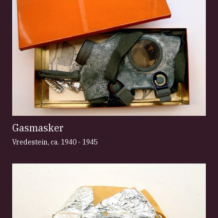
Gasmasker
Vredestein
,
ca. 1940 - 1945