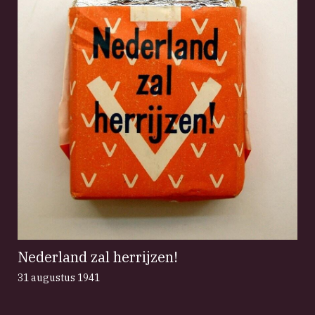
Nederland zal herrijzen!
31 augustus 1941