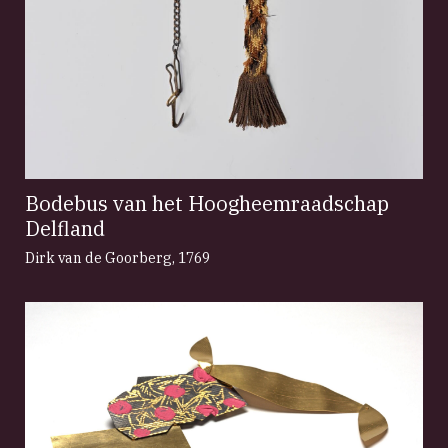
Bodebus van het Hoogheemraadschap
Delfland
Dirk van de Goorberg
,
1769