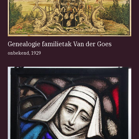
Genealogie familietak Van der Goes
onbekend
,
1929