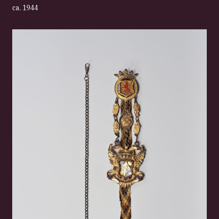
ca. 1944