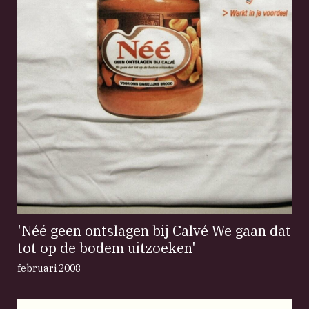
'Néé geen ontslagen bij Calvé We gaan dat
tot op de bodem uitzoeken'
februari 2008