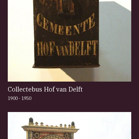
Collectebus Hof van Delft
1900 - 1950