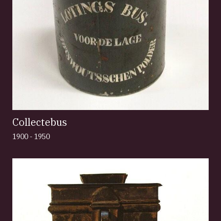
Collectebus
1900 - 1950