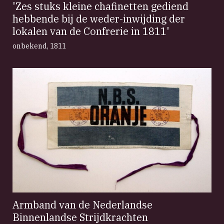
'Zes stuks kleine chafinetten gediend
hebbende bij de weder-inwijding der
lokalen van de Confrerie in 1811'
onbekend
,
1811
Armband van de Nederlandse
Binnenlandse Strijdkrachten