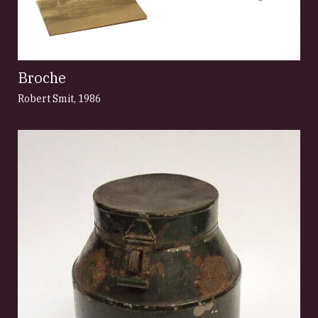
Broche
Robert Smit
,
1986