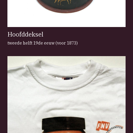
Hoofddeksel
tweede helft 19de eeuw (voor 1873)