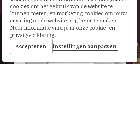
cookies om het gebruik van de website te
kunnen meten, en marketing cookies om jouw
ervaring op de website nog beter te maken.
Meer informatie vind je in onze cookie- en
privacyverklaring.
Accepteren
Instellingen aanpassen
De
Maa