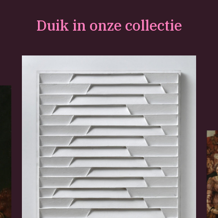
Duik in onze collectie