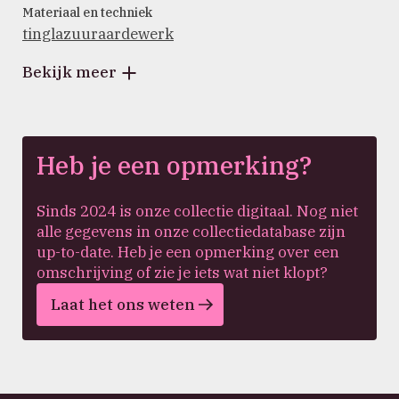
Materiaal en techniek
tinglazuuraardewerk
Bekijk meer
Heb je een opmerking?
Sinds 2024 is onze collectie digitaal. Nog niet
alle gegevens in onze collectiedatabase zijn
up-to-date. Heb je een opmerking over een
omschrijving of zie je iets wat niet klopt?
Laat het ons weten