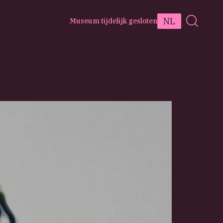
NL
Museum tijdelijk gesloten