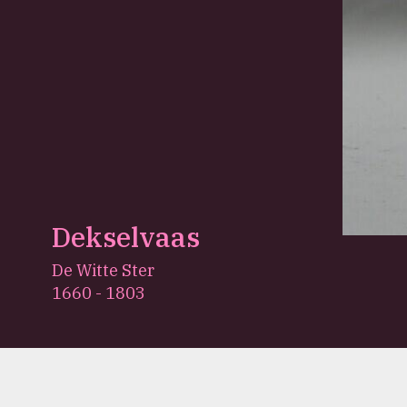
Dekselvaas
De Witte Ster
1660 - 1803