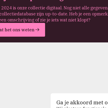
 2024 is onze collectie digitaal. Nog niet alle gegeven
collectiedatabase zijn up-to-date. Heb je een opmerk
een omschrijving of zie je iets wat niet klopt?
at het ons weten
Ga je akkoord met o