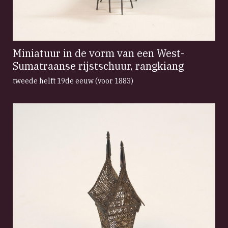
Miniatuur in de vorm van een West-
Sumatraanse rijstschuur, rangkiang
tweede helft 19de eeuw (voor 1883)