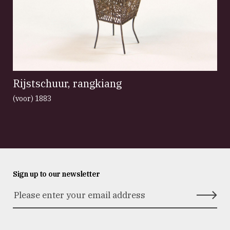
Rijstschuur, rangkiang
(voor) 1883
Sign up to our newsletter