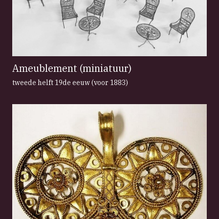
Ameublement (miniatuur)
tweede helft 19de eeuw (voor 1883)