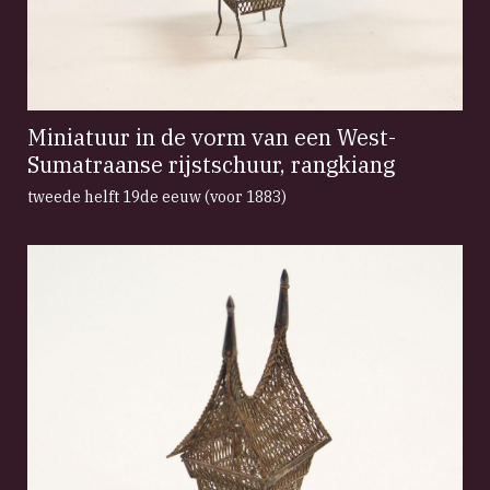
Miniatuur in de vorm van een West-
Sumatraanse rijstschuur, rangkiang
tweede helft 19de eeuw (voor 1883)