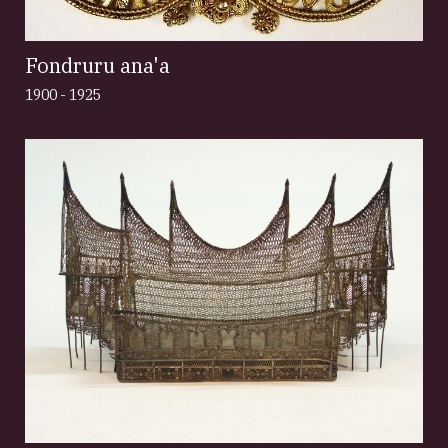
Fondruru ana'a
1900 - 1925