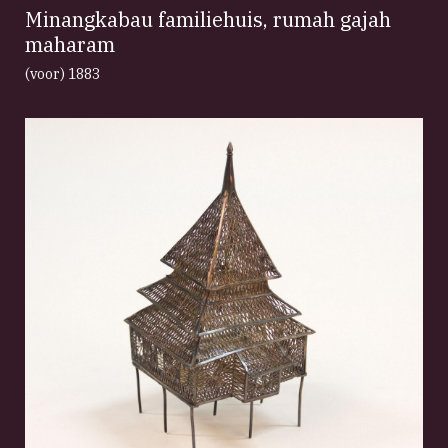
Minangkabau familiehuis, rumah gajah
maharam
(voor) 1883