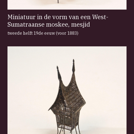
Miniatuur in de vorm van een West-
Sumatraanse moskee, mesjid
tweede helft 19de eeuw (voor 1883)