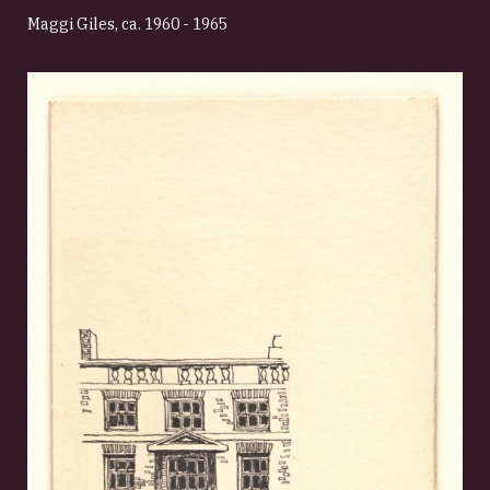
Maggi Giles
,
ca. 1960 - 1965