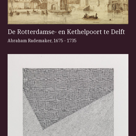
De Rotterdamse- en Kethelpoort te Delft
Abraham Rademaker
,
1675 - 1735