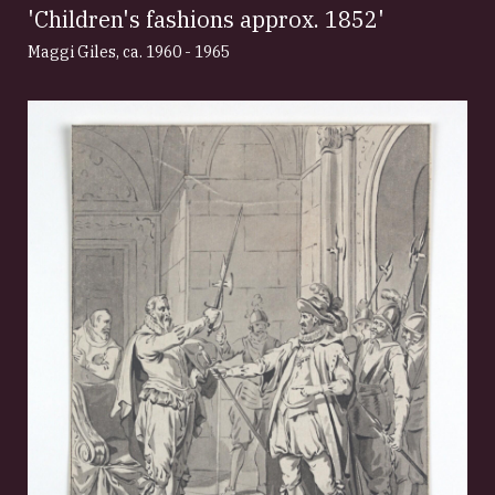
'Children's fashions approx. 1852'
Maggi Giles
,
ca. 1960 - 1965