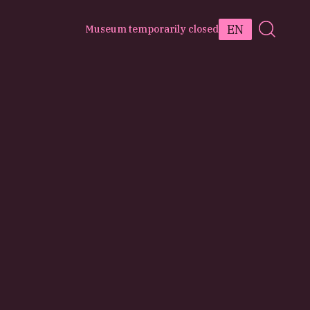
EN
Museum temporarily closed