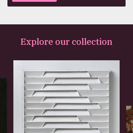
Explore our collection