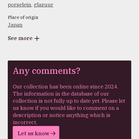
porselein
,
glazuur
Place of origin
Japan
See more
Any comments?
Our collection has been online since 2024.
The information in the database of our
collection is not fully up to date yet. Please let
us know if you would like to comment on a
description or notice anything which is
incorrect.
Let us know