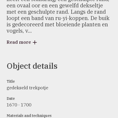
een ovaal oor en een gewelfd dekseltje
met een geschulpte rand. Langs de rand
loopt een band van ru-yi-koppen. De buik
is gedecoreerd met bloeiende planten en
vogels, v...
Read more
Object details
Title
gedekseld trekpotje
Date
1670 - 1700
Materials and techniques