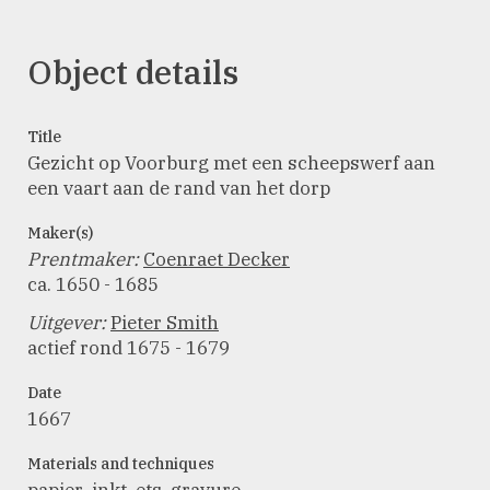
Object details
Title
Gezicht op Voorburg met een scheepswerf aan
een vaart aan de rand van het dorp
Maker(s)
Prentmaker
:
Coenraet Decker
ca. 1650 - 1685
Uitgever
:
Pieter Smith
actief rond 1675 - 1679
Date
1667
Materials and techniques