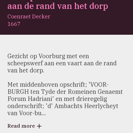
aan de rand van het dorp
Coenraet Decker
1667
Gezicht op Voorburg met een
scheepswerf aan een vaart aan de rand
van het dorp.
Met middenboven opschrift; 'VOOR-
BURGH ten Tyde der Romeinen Genaemt
Forum Hadriani' en met drieregelig
onderschrift; 'd' Ambachts Heerlycheyt
van Voor-bu...
Read more