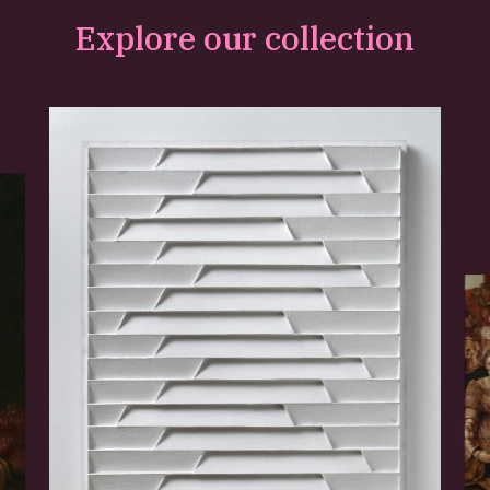
Explore our collection