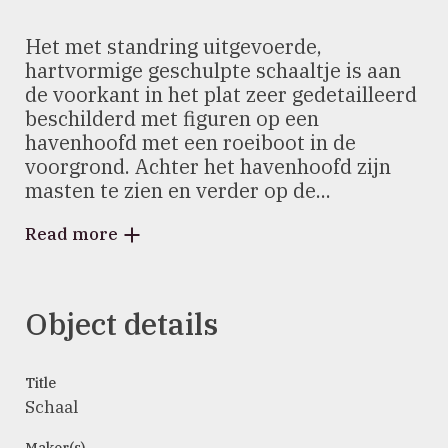
Het met standring uitgevoerde,
hartvormige geschulpte schaaltje is aan
de voorkant in het plat zeer gedetailleerd
beschilderd met figuren op een
havenhoofd met een roeiboot in de
voorgrond. Achter het havenhoofd zijn
masten te zien en verder op de...
Read more
Object details
Title
Schaal