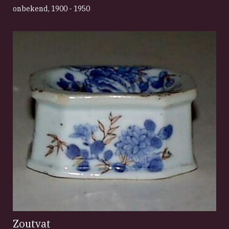
onbekend
,
1900 - 1950
Zoutvat