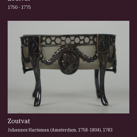
1750 - 1775
Zoutvat
Johannes Hartsman (Amsterdam, 1758-1804)
,
1783