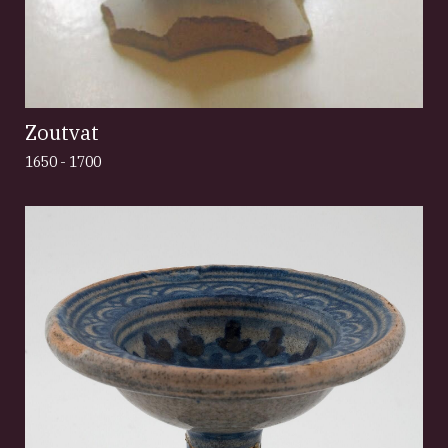
Zoutvat
1650 - 1700