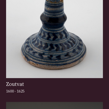
Zoutvat
1600 - 1625