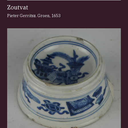
Zoutvat
Pieter Gerritsz. Groen
,
1653