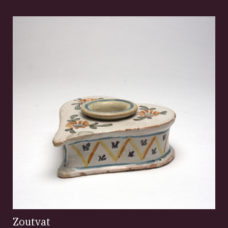
Zoutvat