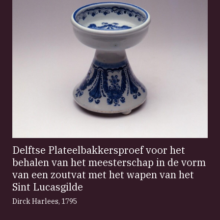
Delftse Plateelbakkersproef voor het
behalen van het meesterschap in de vorm
van een zoutvat met het wapen van het
Sint Lucasgilde
Dirck Harlees
,
1795