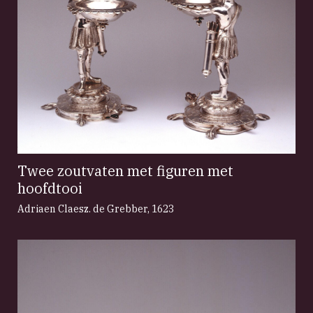
Twee zoutvaten met figuren met
hoofdtooi
Adriaen Claesz. de Grebber
,
1623